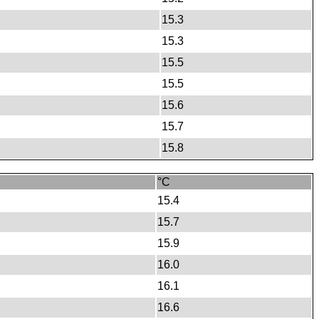
15.3
15.3
15.5
15.5
15.6
15.7
15.8
°C
15.4
15.7
15.9
16.0
16.1
16.6